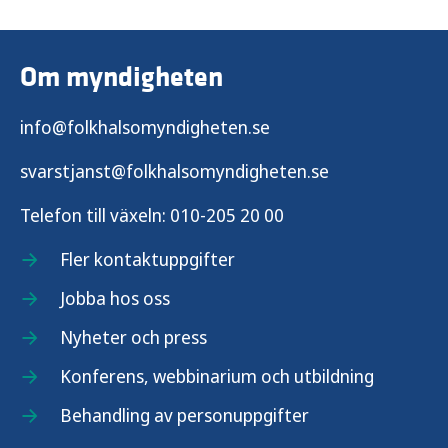
Om myndigheten
info@folkhalsomyndigheten.se
svarstjanst@folkhalsomyndigheten.se
Telefon till växeln:
010-205 20 00
Fler kontaktuppgifter
Jobba hos oss
Nyheter och press
Konferens, webbinarium och utbildning
Behandling av personuppgifter