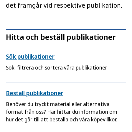
det framgår vid respektive publikation.
Hitta och beställ publikationer
Sök publikationer
Sök, filtrera och sortera våra publikationer.
Beställ publikationer
Behöver du tryckt material eller alternativa
format från oss? Här hittar du information om
hur det går till att beställa och våra köpevillkor.