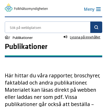
Meny
Sök på webbplatsen
Lyssna på innehållet
Publikationer
Publikationer
Här hittar du våra rapporter, broschyrer,
faktablad och andra publikationer.
Materialet kan läsas direkt på webben
eller laddas ner som pdf. Vissa
publikationer går också att beställa –