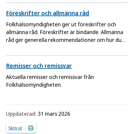
Föreskrifter och allmänna råd
Folkhälsomyndigheten ger ut föreskrifter och
allmänna råd. Föreskrifter är bindande. Allmänna
råd ger generella rekommendationer om hur du
tillämpar en föreskrift.
Remisser och remissvar
Aktuella remisser och remissvar från
Folkhälsomyndigheten.
Uppdaterad:
31 mars 2026
Skriv ut