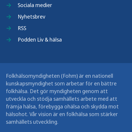
Sociala medier
Nyhetsbrev
RSS
Podden Liv & hälsa
Folkhälsomyndigheten (Fohm) är en nationell
kunskapsmyndighet som arbetar för en bättre
folkhälsa. Det gör myndigheten genom att
utveckla och stödja samhällets arbete med att
främja hälsa, förebygga ohälsa och skydda mot
hälsohot. Vår vision är en folkhälsa som stärker
samhällets utveckling.