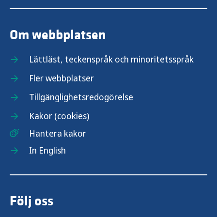
Om webbplatsen
Lättläst, teckenspråk och minoritetsspråk
Fler webbplatser
Tillgänglighetsredogörelse
Kakor (cookies)
Hantera kakor
In English
Följ oss