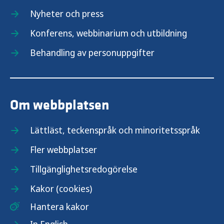
Nyheter och press
Konferens, webbinarium och utbildning
Behandling av personuppgifter
Om webbplatsen
Lättläst, teckenspråk och minoritetsspråk
Fler webbplatser
Tillgänglighetsredogörelse
Kakor (cookies)
Hantera kakor