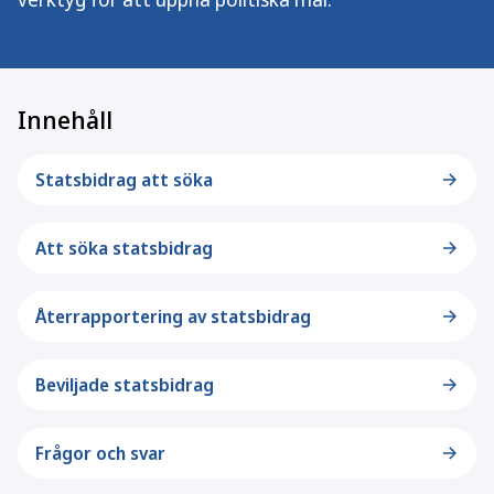
Innehåll
Statsbidrag att söka
Att söka statsbidrag
Återrapportering av statsbidrag
Beviljade statsbidrag
Frågor och svar