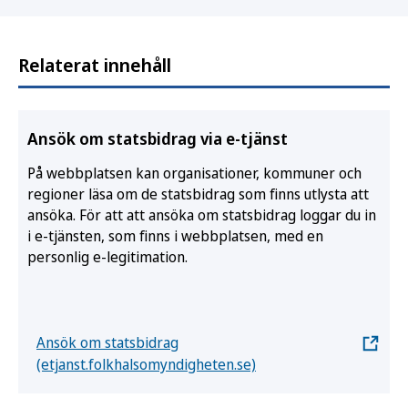
Relaterat innehåll
Ansök om statsbidrag via e-tjänst
På webbplatsen kan organisationer, kommuner och
regioner läsa om de statsbidrag som finns utlysta att
ansöka. För att att ansöka om statsbidrag loggar du in
i e-tjänsten, som finns i webbplatsen, med en
personlig e-legitimation.
Ansök om statsbidrag
(etjanst.folkhalsomyndigheten.se)