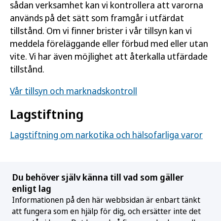
sådan verksamhet kan vi kontrollera att varorna
används på det sätt som framgår i utfärdat
tillstånd. Om vi finner brister i vår tillsyn kan vi
meddela föreläggande eller förbud med eller utan
vite. Vi har även möjlighet att återkalla utfärdade
tillstånd.
Vår tillsyn och marknadskontroll
Lagstiftning
Lagstiftning om narkotika och hälsofarliga varor
Du behöver själv känna till vad som gäller
enligt lag
Informationen på den här webbsidan är enbart tänkt
att fungera som en hjälp för dig, och ersätter inte det