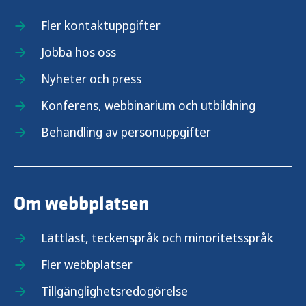
Fler kontaktuppgifter
Jobba hos oss
Nyheter och press
Konferens, webbinarium och utbildning
Behandling av personuppgifter
Om webbplatsen
Lättläst, teckenspråk och minoritetsspråk
Fler webbplatser
Tillgänglighetsredogörelse