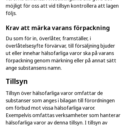
möjligt för oss att vid tillsyn kontrollera att lagen
följs.
Krav att märka varans förpackning
Du som för in, överlåter, framställer, i
överlåtelsesyfte förvärvar, till försäljning bjuder
ut eller innehar hälsofarliga varor ska på varans
förpackning genom märkning eller på annat sätt
ange substansens namn.
Tillsyn
Tillsyn över hälsofarliga varor omfattar de
substanser som anges i bilagan till förordningen
om förbud mot vissa hälsofarliga varor.
Exempelvis omfattas verksamheter som hanterar
hälsofarliga varor av denna tillsyn. I tillsyn av