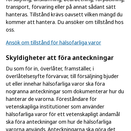
transport, förvaring eller på annat sådant sätt
hanteras. Tillstånd krävs oavsett vilken mängd du
kommer att hantera. Du ansöker om tillstånd hos
oss.
Ansök om tillstånd för hälsofarliga varor
Skyldigheter att föra anteckningar
Du som för in, överlåter, framställer, i
överlåtelsesyfte förvärvar, till försäljning bjuder
ut eller innehar hälsofarliga varor ska föra
nogranna anteckningar som dokumenterar hur du
hanterar de varorna. Föreståndare för
vetenskapliga institutioner som använder
hälsofarliga varor för ett vetenskapligt ändamål
ska föra anteckningar om hur de hälsofarliga
varorna används. Anteckningarna ska göra det