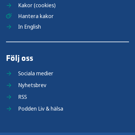
Kakor (cookies)
Hantera kakor
In English
Följ oss
Sociala medier
Nyhetsbrev
RSS
Podden Liv & hälsa