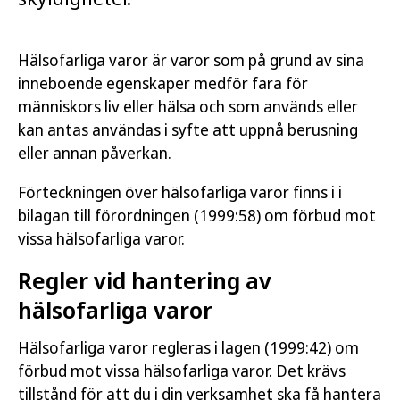
Hälsofarliga varor är varor som på grund av sina
inneboende egenskaper medför fara för
människors liv eller hälsa och som används eller
kan antas användas i syfte att uppnå berusning
eller annan påverkan.
Förteckningen över hälsofarliga varor finns i i
bilagan till förordningen (1999:58) om förbud mot
vissa hälsofarliga varor.
Regler vid hantering av
hälsofarliga varor
Hälsofarliga varor regleras i lagen (1999:42) om
förbud mot vissa hälsofarliga varor. Det krävs
tillstånd för att du i din verksamhet ska få hantera