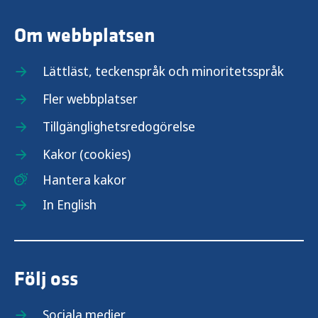
Om webbplatsen
Lättläst, teckenspråk och minoritetsspråk
Fler webbplatser
Tillgänglighetsredogörelse
Kakor (cookies)
Hantera kakor
In English
Följ oss
Sociala medier