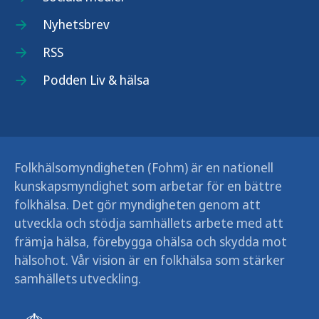
Nyhetsbrev
RSS
Podden Liv & hälsa
Folkhälsomyndigheten (Fohm) är en nationell
kunskapsmyndighet som arbetar för en bättre
folkhälsa. Det gör myndigheten genom att
utveckla och stödja samhällets arbete med att
främja hälsa, förebygga ohälsa och skydda mot
hälsohot. Vår vision är en folkhälsa som stärker
samhällets utveckling.