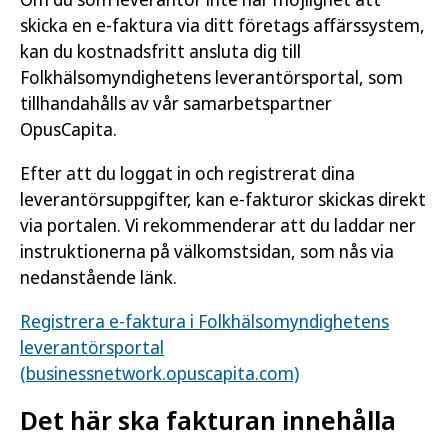
skicka en e-faktura via ditt företags affärssystem,
kan du kostnadsfritt ansluta dig till
Folkhälsomyndighetens leverantörsportal, som
tillhandahålls av vår samarbetspartner
OpusCapita.
Efter att du loggat in och registrerat dina
leverantörsuppgifter, kan e-fakturor skickas direkt
via portalen. Vi rekommenderar att du laddar ner
instruktionerna på välkomstsidan, som nås via
nedanstående länk.
Registrera e-faktura i Folkhälsomyndighetens
leverantörsportal
(businessnetwork.opuscapita.com)
Det här ska fakturan innehålla