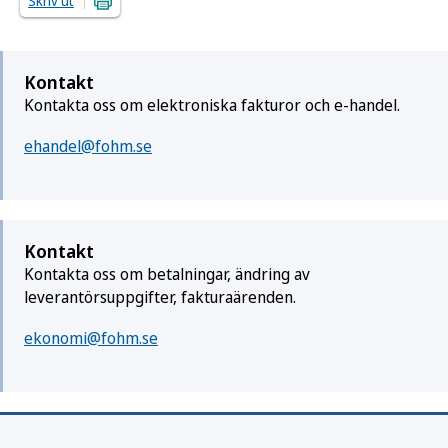
Skriv ut
Kontakt
Kontakta oss om elektroniska fakturor och e-handel.
ehandel@fohm.se
Kontakt
Kontakta oss om betalningar, ändring av
leverantörsuppgifter, fakturaärenden.
ekonomi@fohm.se