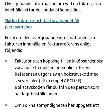
Övergripande information om vad en faktura ska
innehålla hittar du i nedanstående länk.
Skicka fakturor och fakturans innehåll
(verksamt.se)
Förutom den övergripande informationen ska
fakturan innehålla en fakturareferens enligt
följande:
Fakturor utan koppling till en inköpsorder ska
vara märkta med en personlig referens.
Referensen utgörs av en bokstavskod med
sex versaler (till exempel ABCDEF).
Bokstavskoden får du från den person som
har lagt beställningen.
Om Folkhälsomyndigheten har uppgett ett