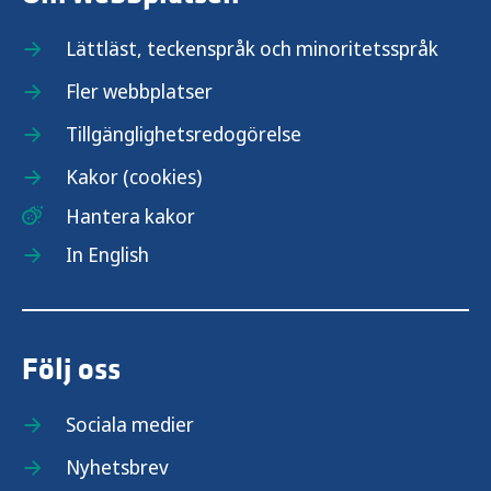
Lättläst, teckenspråk och minoritetsspråk
Fler webbplatser
Tillgänglighetsredogörelse
Kakor (cookies)
Hantera kakor
In English
Följ oss
Sociala medier
Nyhetsbrev