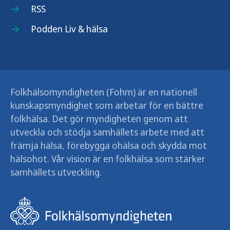
RSS
Podden Liv & hälsa
Folkhälsomyndigheten (Fohm) är en nationell
kunskapsmyndighet som arbetar för en bättre
folkhälsa. Det gör myndigheten genom att
utveckla och stödja samhällets arbete med att
främja hälsa, förebygga ohälsa och skydda mot
hälsohot. Vår vision är en folkhälsa som stärker
samhällets utveckling.