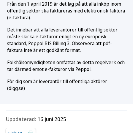
Från den 1 april 2019 är det lag på att alla inköp inom
offentlig sektor ska faktureras med elektronisk faktura
(e-faktura).
Det innebär att alla leverantörer till offentlig sektor
måste skicka e-fakturor enligt en ny europeisk
standard, Peppol BIS Billing 3. Observera att pdf-
faktura inte är ett godkänt format.
Folkhälsomyndigheten omfattas av detta regelverk och
tar därmed emot e-fakturor via Peppol.
För dig som är leverantör till offentliga aktörer
(digg.se)
Uppdaterad:
16 juni 2025