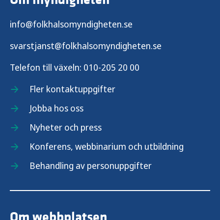
info@folkhalsomyndigheten.se
svarstjanst@folkhalsomyndigheten.se
Telefon till växeln:
010-205 20 00
Fler kontaktuppgifter
Jobba hos oss
Nyheter och press
Konferens, webbinarium och utbildning
Behandling av personuppgifter
Om webbplatsen